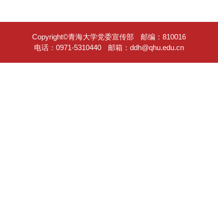
Copyright©青海大学党委宣传部
邮编：810016
电话：0971-5310440
邮箱：ddh@qhu.edu.cn