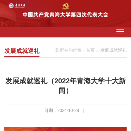
发展成就巡礼
您所在的位置：
首页
发展成就巡礼
发展成就巡礼（2022年青海大学十大新
闻）
日期：2024-10-28
|