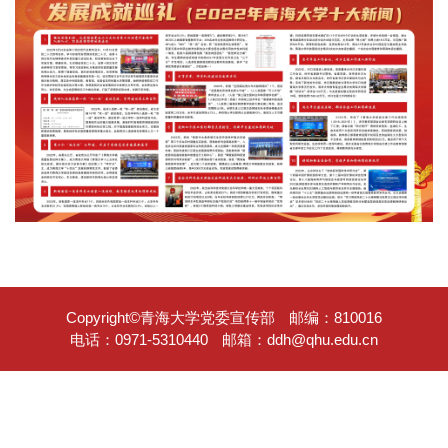
Copyright©青海大学党委宣传部
邮编：810016
电话：0971-5310440
邮箱：ddh@qhu.edu.cn