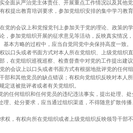
实全面从严治党主体责任、开展重点工作情况以及其他党
，有权提出教育培训要求，参加党组织安排的集中学习教
权在党的会议上和党报党刊上参加关于党的理论、政策的
论，参加党组织开展的征求意见等活动，反映真实情况，
、基本方略的过程中，应当自觉同党中央保持高度一致。
有权以口头或者书面方式对本人所在党组织、上级党组织
部，在党组织巡视巡察、检查督查中对党的工作提出建议
在党的会议上以口头或者书面方式有根据地批评党的任何
干部和其他党员的缺点错误；有权向党组织反映对本人所
规定送被批评者或者有关党组织。
党的任何组织和任何党员的违纪违法事实，提出处理、处
处理、处分要求，应当通过组织渠道，不得随意扩散传播
要求权，有权向所在党组织或者上级党组织反映领导干部