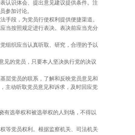
发表认识体会、提出意见建议提供条件。注
员参加讨论。
方法手段，为党员行使权利提供便捷渠道。
题应当按照规定进行表决。表决前应当充分
，党组织应当认真听取、研究，合理的予以
意见的党员，只要本人坚决执行党的决议
与基层党员的联系，了解和反映党员意见和
，主动听取党员意见和诉求，及时回应党
挠有选举权和被选举权的人到场，不得以
举权等党员权利。根据监察机关、司法机关