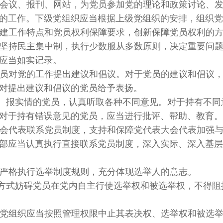
的会议、报刊、网站，为党员参加党的理论和政策讨论、
的工作。下级党组织应当根据上级党组织的安排，组织党
党建工作特点和党员权利保障要求，创新保障党员权利的
须坚持民主集中制，执行少数服从多数原则，决定重要问
应当如实记录。
党员对党的工作提出建议和倡议。对于党员的建议和倡议
对提出建议和倡议的党员给予表扬。
、报实情的党员，认真听取各种不同意见。对于持有不同
对于持有错误意见的党员，应当进行批评、帮助、教育。
大会代表联系党员制度，支持和保障党代表大会代表加强
部应当认真执行直接联系党员制度，深入实际、深入基层
当严格执行选举制度规则，充分体现选举人的意志。
方式妨碍党员在党内自主行使选举权和被选举权，不得阻
，党组织应当按照管理权限中止其表决权、选举权和被选