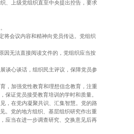
组织、上级党组织直至中央提出控告，要求
务。
定将会议内容和精神向党员传达。党组织
原因无法直接阅读文件的，党组织应当按
开展谈心谈话，组织民主评议，保障党员参
教育，加强党性教育和理想信念教育，注重
，保证党员接受教育培训的学时和质量。
意见，在党内凝聚共识、汇集智慧。党的路
见。党的地方组织、基层组织研究作出重
，应当在进一步调查研究、交换意见后再