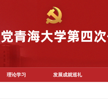
理论学习
发展成就巡礼