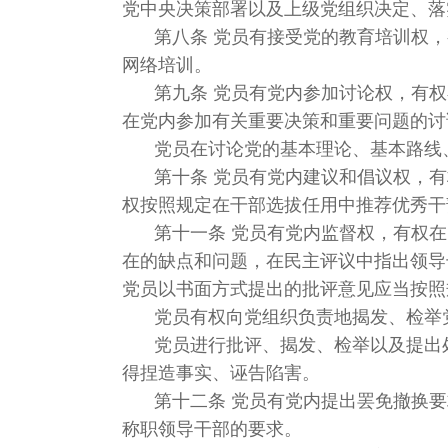
党中央决策部署以及上级党组织决定、落
第八条 党员有接受党的教育培训权
网络培训。
第九条 党员有党内参加讨论权，有
在党内参加有关重要决策和重要问题的讨
党员在讨论党的基本理论、基本路线
第十条 党员有党内建议和倡议权，
权按照规定在干部选拔任用中推荐优秀干
第十一条 党员有党内监督权，有权
在的缺点和问题，在民主评议中指出领导
党员以书面方式提出的批评意见应当按照
党员有权向党组织负责地揭发、检举
党员进行批评、揭发、检举以及提出
得捏造事实、诬告陷害。
第十二条 党员有党内提出罢免撤换
称职领导干部的要求。