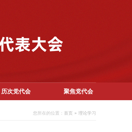
历次党代会
聚焦党代会
您所在的位置：
首页
理论学习