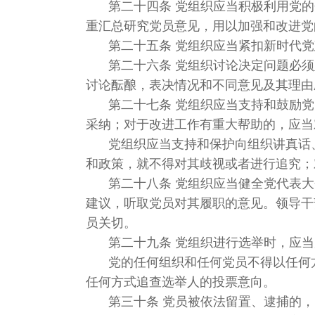
第二十四条 党组织应当积极利用党
重汇总研究党员意见，用以加强和改进党
第二十五条 党组织应当紧扣新时代
第二十六条 党组织讨论决定问题必
讨论酝酿，表决情况和不同意见及其理由
第二十七条 党组织应当支持和鼓励
采纳；对于改进工作有重大帮助的，应当
党组织应当支持和保护向组织讲真话
和政策，就不得对其歧视或者进行追究；
第二十八条 党组织应当健全党代表
建议，听取党员对其履职的意见。领导干
员关切。
第二十九条 党组织进行选举时，应
党的任何组织和任何党员不得以任何
任何方式追查选举人的投票意向。
第三十条 党员被依法留置、逮捕的