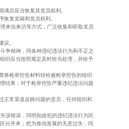
期满后应当恢复其党员权利。
序恢复党籍和党员权利。
受理来信来访等方式，广泛收集和听取党员
建议。
扬斗争精神，同各种违纪违法行为和不正之
组织应当按照规定及时恰当处理，并给予
禁将检举控告材料转给被检举控告的组织
理结果；对于检举控告严重违纪违法问题
过正常渠道反映问题的党员，任何组织和
的失误错误，同明知故犯的违纪违法行为区
区分开来；把为推动发展的无意过失，同