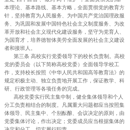
本理论、基本路线、基本方略，全面贯彻党的教育方
针，坚持教育为人民服务、为中国共产党治国理政服
务、为巩固和发展中国特色社会主义制度服务、为改
革开放和社会主义现代化建设服务，坚守为党育人、
为国育才，培养德智体美劳全面发展的社会主义建设
者和接班人。
第三条 高校实行党委领导下的校长负责制。高校
党的委员会（以下简称高校党委）全面领导学校工
作，支持校长按照《中华人民共和国高等教育法》的
规定积极主动、独立负责地开展工作，保证教学、科
研、行政管理等各项任务的完成。
高校党委实行民主集中制，健全集体领导和个人
分工负责相结合的制度。凡属重大问题都应当按照集
体领导、民主集中、个别酝酿、会议决定的原则，由
党委集体讨论，作出决定；党委成员应当根据集体的
决定和分工，切实履行职责。