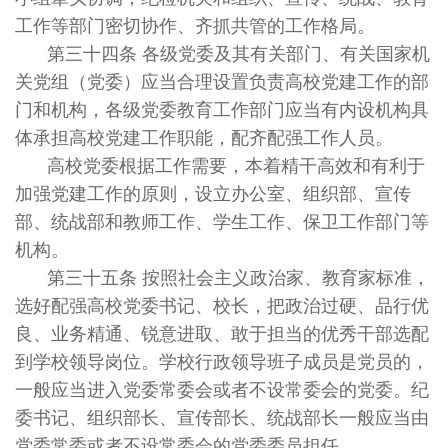
工作等部门密切协作、齐抓共管的工作格局。
第三十四条 各级党委及其有关部门、有关国家机
关党组（党委）应当合理设置负责高校党建工作的部
门和机构，各级党委教育工作部门应当有内设机构具
体承担高校党建工作职能，配齐配强工作人员。
高校党委根据工作需要，本着精干高效和有利于
加强党建工作的原则，设立办公室、组织部、宣传
部、统战部和教师工作、学生工作、保卫工作部门等
机构。
第三十五条 按照社会主义政治家、教育家标准，
选好配强高校党委书记、校长，把政治过硬、品行优
良、业务精通、锐意进取、敢于担当的优秀干部选配
到学校领导岗位。学校行政领导班子成员是党员的，
一般应当进入党委常委会或者不设常委会的党委。纪
委书记、组织部长、宣传部长、统战部长一般应当由
党委常委或者不设常委会的党委委员担任。