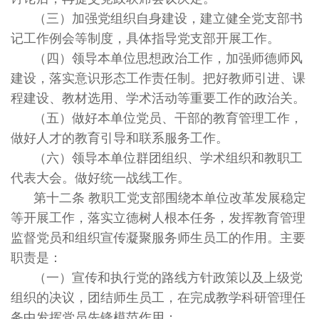
（三）加强党组织自身建设，建立健全党支部书
记工作例会等制度，具体指导党支部开展工作。
（四）领导本单位思想政治工作，加强师德师风
建设，落实意识形态工作责任制。把好教师引进、课
程建设、教材选用、学术活动等重要工作的政治关。
（五）做好本单位党员、干部的教育管理工作，
做好人才的教育引导和联系服务工作。
（六）领导本单位群团组织、学术组织和教职工
代表大会。做好统一战线工作。
第十二条 教职工党支部围绕本单位改革发展稳定
等开展工作，落实立德树人根本任务，发挥教育管理
监督党员和组织宣传凝聚服务师生员工的作用。主要
职责是：
（一）宣传和执行党的路线方针政策以及上级党
组织的决议，团结师生员工，在完成教学科研管理任
务中发挥党员先锋模范作用；