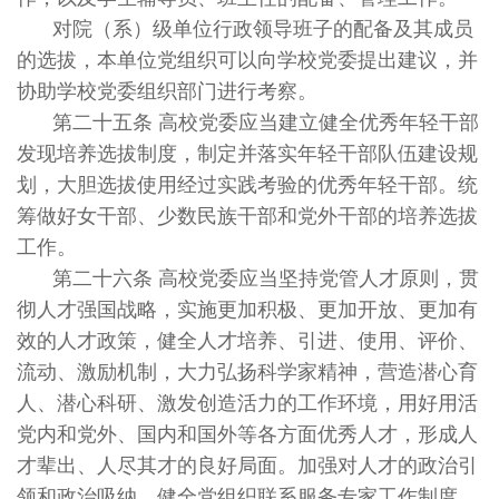
对院（系）级单位行政领导班子的配备及其成员
的选拔，本单位党组织可以向学校党委提出建议，并
协助学校党委组织部门进行考察。
第二十五条 高校党委应当建立健全优秀年轻干部
发现培养选拔制度，制定并落实年轻干部队伍建设规
划，大胆选拔使用经过实践考验的优秀年轻干部。统
筹做好女干部、少数民族干部和党外干部的培养选拔
工作。
第二十六条 高校党委应当坚持党管人才原则，贯
彻人才强国战略，实施更加积极、更加开放、更加有
效的人才政策，健全人才培养、引进、使用、评价、
流动、激励机制，大力弘扬科学家精神，营造潜心育
人、潜心科研、激发创造活力的工作环境，用好用活
党内和党外、国内和国外等各方面优秀人才，形成人
才辈出、人尽其才的良好局面。加强对人才的政治引
领和政治吸纳，健全党组织联系服务专家工作制度，