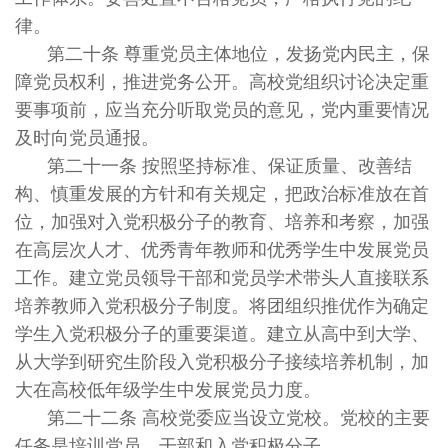
律。
第二十条 尊重党员主体地位，发扬党内民主，保
障党员权利，推进党务公开。高校党组织讨论决定重
要事项前，应当充分听取党员的意见，党内重要情况
及时向党员通报。
第二十一条 按照坚持标准、保证质量、改善结
构、慎重发展的方针和有关规定，把政治标准放在首
位，加强对入党积极分子的教育、培养和考察，加强
在高层次人才、优秀青年教师和优秀学生中发展党员
工作。建立党员领导干部和党员学术带头人直接联系
培养教师入党积极分子制度。将团组织推优作为确定
学生入党积极分子的重要渠道。建立从高中到大学、
从大学到研究生阶段入党积极分子接续培养机制，加
大在高校低年级学生中发展党员力度。
第二十二条 高校党委应当设立党校。党校的主要
任务是培训党员、干部和入党积极分子。