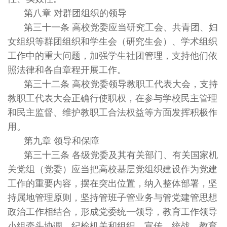
第八章 对群团组织的领导
第三十一条 高校党委应当研究工会、共青团、妇
女组织等群团组织和学生会（研究生会）、学术组织
工作中的重大问题，加强学生社团管理，支持他们依
照法律和各自章程开展工作。
第三十二条 高校党委领导教职工代表大会，支持
教职工代表大会正确行使职权，在参与学校民主管理
和民主监督、维护教职工合法权益等方面发挥积极作
用。
第九章 领导和保障
第三十三条 各级党委及其有关部门、有关国家机
关党组（党委）应当把高校基层党组织建设作为党建
工作的重要内容，摆在突出位置，纳入整体部署，坚
持属地管理原则，坚持管班子管业务与管党建管思想
政治工作相结合，形成党委统一领导，教育工作领导
小组牵头协调，纪检机关和组织、宣传、统战、教育