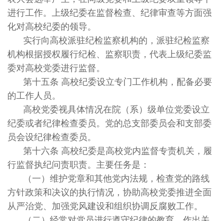
进行工作。上级纪委在监督检查、纪律审查等方面强
化对高校纪委的领导。
实行向高校派驻纪检监察机构的，派驻纪检监察
机构根据授权履行纪检、监察职责，代表上级纪委监
委对高校党委进行监督。
第十五条 高校纪委设立专门工作机构，配备必要
的工作人员。
高校党委视具体情况在院（系）级单位党委设立
纪委或者纪律检查委员。党的总支部委员会和支部委
员会设纪律检查委员。
第十六条 高校纪委是高校党内监督专责机关，履
行监督执纪问责职责。主要任务是：
（一）维护党章和其他党内法规，检查党的路线
方针政策和决议的执行情况，协助高校党委推进全面
从严治党、加强党风建设和组织协调反腐败工作。
（二）经常对党员进行遵守纪律的教育，作出关