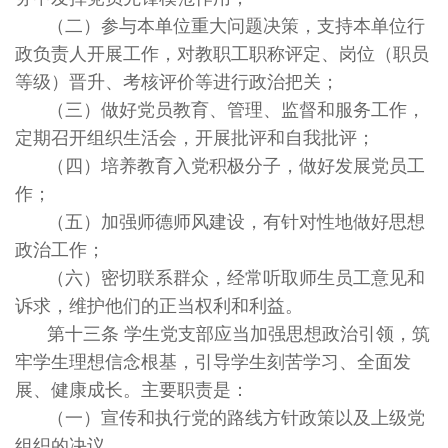
（二）参与本单位重大问题决策，支持本单位行
政负责人开展工作，对教职工职称评定、岗位（职员
等级）晋升、考核评价等进行政治把关；
（三）做好党员教育、管理、监督和服务工作，
定期召开组织生活会，开展批评和自我批评；
（四）培养教育入党积极分子，做好发展党员工
作；
（五）加强师德师风建设，有针对性地做好思想
政治工作；
（六）密切联系群众，经常听取师生员工意见和
诉求，维护他们的正当权利和利益。
第十三条 学生党支部应当加强思想政治引领，筑
牢学生理想信念根基，引导学生刻苦学习、全面发
展、健康成长。主要职责是：
（一）宣传和执行党的路线方针政策以及上级党
组织的决议。