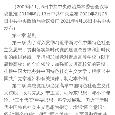
（2009年11月5日中共中央政治局常委会会议审
议批准 2010年8月13日中共中央发布 2021年2月26
日中共中央政治局会议修订 2021年4月16日中共中央
发布）
第一章 总则
第一条 为了深入贯彻习近平新时代中国特色社会
主义思想，贯彻落实新时代党的建设总要求和新时代
党的组织路线，坚持和加强党对普通高等学校（以下
简称高校）的全面领导，加强和改进高校党的建设，
扎根中国大地办好中国特色社会主义大学，根据《中
国共产党章程》和有关法律，制定本条例。
第二条 高校党组织必须高举中国特色社会主义伟
大旗帜，以马克思列宁主义、毛泽东思想、邓小平理
论、“三个代表”重要思想、科学发展观、习近平新时
代中国特色社会主义思想为指导，增强“四个意识”、
坚定“四个自信”、做到“两个维护”，全面贯彻党的基