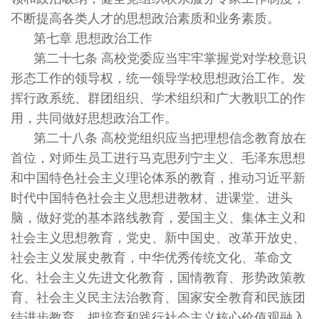
不断提高各类人才的思想政治素质和业务素质。
第七章 思想政治工作
第二十七条 高校党委应当牢牢掌握党对学校意识
形态工作的领导权，统一领导学校思想政治工作。发
挥行政系统、群团组织、学术组织和广大教职工的作
用，共同做好思想政治工作。
第二十八条 高校党组织应当把理想信念教育放在
首位，对师生员工进行马克思列宁主义、毛泽东思想
和中国特色社会主义理论体系的教育，推动习近平新
时代中国特色社会主义思想进教材、进课堂、进头
脑，做好党的基本路线教育，爱国主义、集体主义和
社会主义思想教育，党史、新中国史、改革开放史、
社会主义发展史教育，中华优秀传统文化、革命文
化、社会主义先进文化教育，国情教育、形势政策教
育、社会主义民主法治教育、国家安全教育和民族团
结进步教育。把培育和践行社会主义核心价值观融入