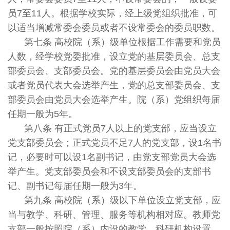
员7至11人。根据学校实际，经上级党组织批准，可
以适当增减常委会委员或者不设常委会的委员职数。
第七条 高校院（系）级单位根据工作需要和党员
人数，经学校党委批准，设立党的基层委员会、总支
部委员会、支部委员会。党的基层委员会由党员大会
或者党员代表大会选举产生，党的总支部委员会、支
部委员会由党员大会选举产生。院（系）党组织每届
任期一般为5年。
第八条 有正式党员7人以上的党支部，应当设立
党支部委员会；正式党员不足7人的党支部，设1名书
记，必要时可以设1名副书记，由党支部党员大会选
举产生。党支部委员会和不设支部委员会的支部书
记、副书记每届任期一般为3年。
第九条 高校院（系）级以下单位设立党支部，应
当与教学、科研、管理、服务等机构相对应。教师党
支部一般按照院（系）内设的教学、科研机构设置，