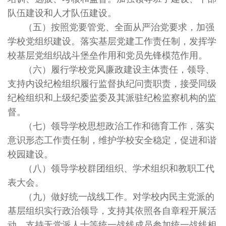
队伍建设和人才队伍建设。
（五）按照党要管党、全面从严治党要求，加强
学校党组织建设。落实基层党建工作责任制，发挥学
校基层党组织战斗堡垒作用和党员先锋模范作用。
（六）履行学校党风廉政建设主体责任，领导、
支持内设纪检组织履行监督执纪问责职责，接受同级
纪检组织和上级纪委监委及其派驻纪检监察机构的监
督。
（七）领导学校思想政治工作和德育工作，落实
意识形态工作责任制，维护学校安全稳定，促进和谐
校园建设。
（八）领导学校群团组织、学术组织和教职工代
表大会。
（九）做好统一战线工作。对学校内民主党派的
基层组织实行政治领导，支持其依照各自章程开展活
动。支持无党派人士等统一战线成员参加统一战线相