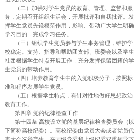
（二）加强对学生党员的教育、管理、监督和服
务，定期召开组织生活会，开展批评和自我批评。发
挥学生党员先锋模范作用，影响、带动广大学生明确
学习目的，完成学习任务。
（三）组织学生党员参与学生事务管理，维护学
校稳定。支持、指导和帮助团支部、班委会以及学生
社团根据学生特点开展工作，充分发挥保留团籍的学
生党员的带动作用。
（四）培养教育学生中的入党积极分子，按照标
准和程序发展学生党员。
（五）根据学生特点，有针对性地做好思想政治
教育工作。
第四章 党的纪律检查工作
第十四条 高校设立党的基层纪律检查委员会（以
下简称高校纪委）。高校纪委由党员大会或者党员代
表大会选举产生，在同级党委和上级纪委双重领导下