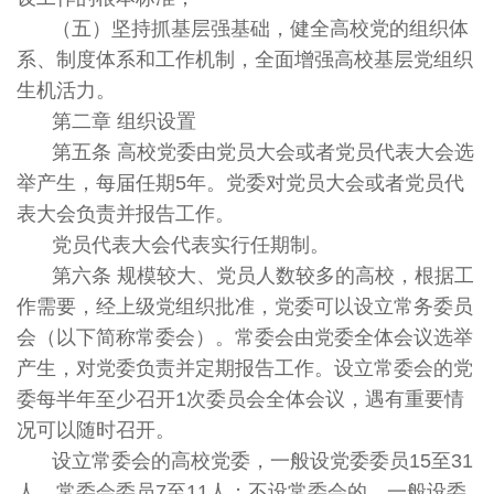
（五）坚持抓基层强基础，健全高校党的组织体
系、制度体系和工作机制，全面增强高校基层党组织
生机活力。
第二章 组织设置
第五条 高校党委由党员大会或者党员代表大会选
举产生，每届任期5年。党委对党员大会或者党员代
表大会负责并报告工作。
党员代表大会代表实行任期制。
第六条 规模较大、党员人数较多的高校，根据工
作需要，经上级党组织批准，党委可以设立常务委员
会（以下简称常委会）。常委会由党委全体会议选举
产生，对党委负责并定期报告工作。设立常委会的党
委每半年至少召开1次委员会全体会议，遇有重要情
况可以随时召开。
设立常委会的高校党委，一般设党委委员15至31
人，常委会委员7至11人；不设常委会的，一般设委