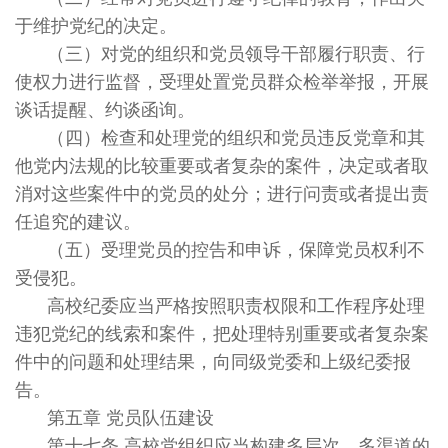
于维护党纪的决定。
（三）对党的组织和党员领导干部履行职责、行
使权力进行监督，受理处置党员群众检举举报，开展
谈话提醒、约谈函询。
（四）检查和处理党的组织和党员违反党章和其
他党内法规的比较重要或者复杂的案件，决定或者取
消对这些案件中的党员的处分；进行问责或者提出责
任追究的建议。
（五）受理党员的控告和申诉，保障党员权利不
受侵犯。
高校纪委应当严格按照职责权限和工作程序处理
违犯党纪的线索和案件，把处理特别重要或者复杂案
件中的问题和处理结果，向同级党委和上级纪委报
告。
第五章 党员队伍建设
第十七条 高校党组织应当构建多层次、多渠道的