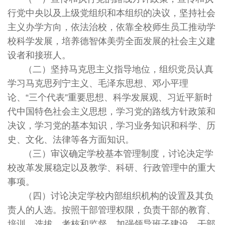
行党中央以及上级党组织和本组织的决议，坚持社会
主义办学方向，依法治校，依靠全校师生员工推动学
校科学发展，培养德智体美劳全面发展的社会主义建
设者和接班人。
（二）坚持马克思主义指导地位，组织党员认真
学习马克思列宁主义、毛泽东思想、邓小平理
论、“三个代表”重要思想、科学发展观、习近平新时
代中国特色社会主义思想，学习党的路线方针政策和
决议，学习党的基本知识，学习业务知识和科学、历
史、文化、法律等各方面知识。
（三）审议确定学校基本管理制度，讨论决定学
校改革发展稳定以及教学、科研、行政管理中的重大
事项。
（四）讨论决定学校内部组织机构的设置及其负
责人的人选。按照干部管理权限，负责干部的教育、
培训、选拔、考核和监督。加强领导班子建设、干部