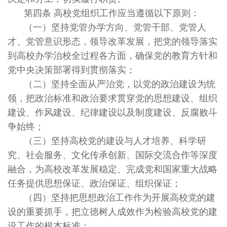
第四条 高校党组织工作应当遵循以下原则：
（一）坚持党管办学方向、党管干部、党管人
才、党管意识形态，领导改革发展，把党的领导落实
到高校办学治校全过程各方面，确保党的教育方针和
党中央决策部署得到贯彻落实；
（二）坚持全面从严治党，以党的政治建设为统
领，把政治标准和政治要求贯穿党的思想建设、组织
建设、作风建设、纪律建设以及制度建设、反腐败斗
争始终；
（三）坚持高校党的建设与人才培养、科学研
究、社会服务、文化传承创新、国际交流合作等深度
融合，为高校改革发展稳定、完成党和国家重大战略
任务提供思想保证、政治保证、组织保证；
（四）坚持把思想政治工作作为开展高校党的建
设的重要抓手，把立德树人成效作为检验高校党的建
设工作的根本标准；