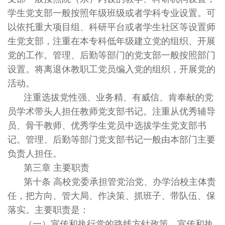
学生党支部一般按照年级班级或者学科专业设置。可
以依托重大项目组、科研平台或者学生社区等设置师
生党支部，注重在本专科低年级建立党的组织、开展
党的工作。管理、后勤等部门的党支部一般按照部门
设置。将离退休教职工党员编入党的组织，开展党的
活动。
注重选拔党性强、业务精、有威信、肯奉献的党
员学术带头人担任教师党支部书记。注重从优秀辅导
员、骨干教师、优秀学生党员中选拔学生党支部书
记。管理、后勤等部门党支部书记一般由本部门主要
负责人担任。
第三章 主要职责
第十条 高校党委承担管党治党、办学治校主体责
任，把方向、管大局、作决策、抓班子、带队伍、保
落实。主要职责是：
（一）宣传和执行党的路线方针政策，宣传和执