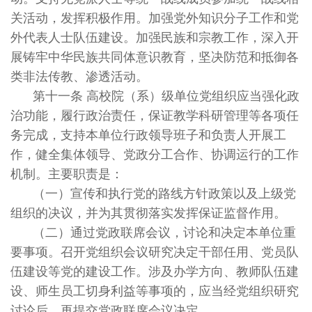
关活动，发挥积极作用。加强党外知识分子工作和党
外代表人士队伍建设。加强民族和宗教工作，深入开
展铸牢中华民族共同体意识教育，坚决防范和抵御各
类非法传教、渗透活动。
第十一条 高校院（系）级单位党组织应当强化政
治功能，履行政治责任，保证教学科研管理等各项任
务完成，支持本单位行政领导班子和负责人开展工
作，健全集体领导、党政分工合作、协调运行的工作
机制。主要职责是：
（一）宣传和执行党的路线方针政策以及上级党
组织的决议，并为其贯彻落实发挥保证监督作用。
（二）通过党政联席会议，讨论和决定本单位重
要事项。召开党组织会议研究决定干部任用、党员队
伍建设等党的建设工作。涉及办学方向、教师队伍建
设、师生员工切身利益等事项的，应当经党组织研究
讨论后，再提交党政联席会议决定。