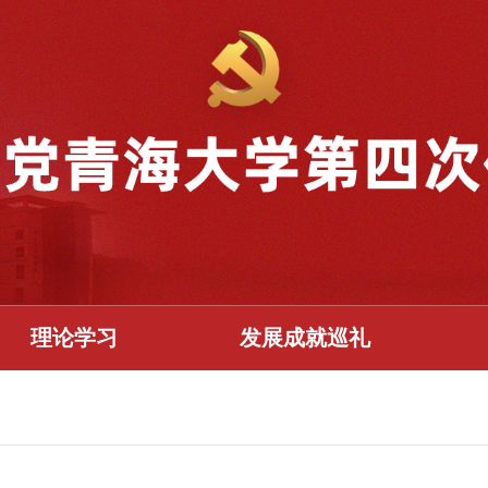
理论学习
发展成就巡礼