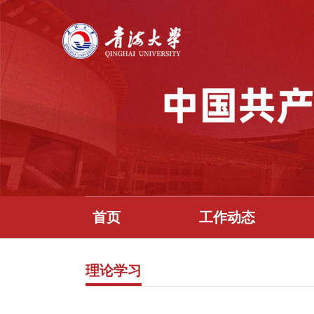
首页
工作动态
理论学习