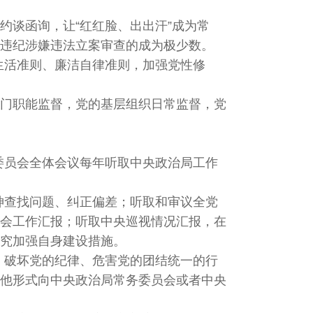
约谈函询，让“红红脸、出出汗”成为常
违纪涉嫌违法立案审查的成为极少数。
生活准则、廉洁自律准则，加强党性修
部门职能监督，党的基层组织日常监督，党
委员会全体会议每年听取中央政治局工作
神查找问题、纠正偏差；听取和审议全党
会工作汇报；听取中央巡视情况汇报，在
究加强自身建设措施。
、破坏党的纪律、危害党的团结统一的行
他形式向中央政治局常务委员会或者中央