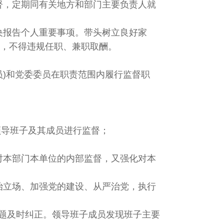
督，定期同有关地方和部门主要负责人就
央报告个人重要事项。带头树立良好家
，不得违规任职、兼职取酬。
员)和党委委员在职责范围内履行监督职
领导班子及其成员进行监督；
对本部门本单位的内部监督，又强化对本
治立场、加强党的建设、从严治党，执行
题及时纠正。领导班子成员发现班子主要