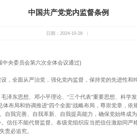
中国共产党党内监督条例
日期：2024-10-28
|
十八届中央委员会第六次全体会议通过)
建设，全面从严治党，强化党内监督，保持党的先进性和
、毛泽东思想、邓小平理论、“三个代表”重要思想、科学
”总体布局和协调推进“四个全面”战略布局，尊崇党章，
、自我完善、自我革新、自我提高能力，确保党始终成为
外。信任不能代替监督。各级党组织应当把信任激励同严
失责必追究。