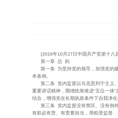
(2016年10月27日中国共产党第
第一章 总 则
第一条 为坚持党的领导，加强党的
本条例。
第二条 党内监督以马克思列宁主义
重要讲话精神，围绕统筹推进“五位一体
结合，增强党在长期执政条件下自我净化
第三条 党内监督没有禁区、没有例
有权必有责、有责要担当，用权受监督、