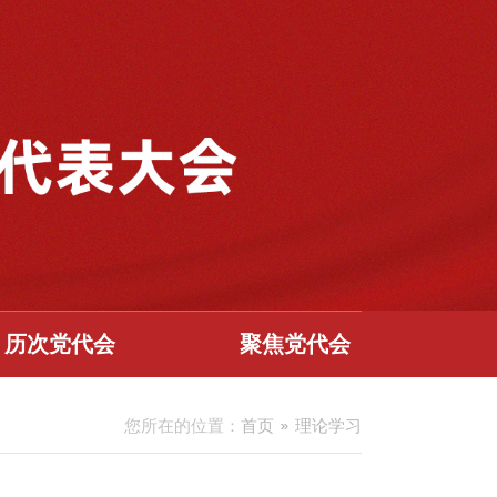
历次党代会
聚焦党代会
您所在的位置：
首页
理论学习