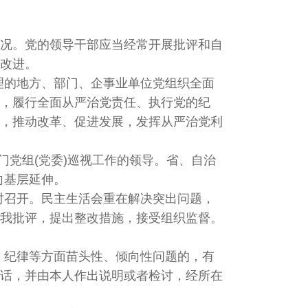
状况。党的领导干部应当经常开展批评和自
改进。
理的地方、部门、企事业单位党组织全面
，履行全面从严治党责任、执行党的纪
，推动改革、促进发展，发挥从严治党利
党组(党委)巡视工作的领导。省、自治
向基层延伸。
时召开。民主生活会重在解决突出问题，
我批评，提出整改措施，接受组织监督。
、纪律等方面苗头性、倾向性问题的，有
话，并由本人作出说明或者检讨，经所在