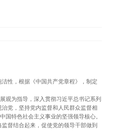
纯洁性，根据《中国共产党章程》，制定
发展观为指导，深入贯彻习近平总书记系列
依规治党，坚持党内监督和人民群众监督相
中国特色社会主义事业的坚强领导核心。
格监督结合起来，促使党的领导干部做到