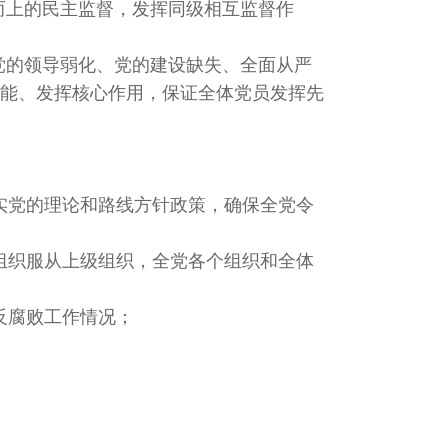
而上的民主监督，发挥同级相互监督作
党的领导弱化、党的建设缺失、全面从严
能、发挥核心作用，保证全体党员发挥先
实党的理论和路线方针政策，确保全党令
组织服从上级组织，全党各个组织和全体
反腐败工作情况；